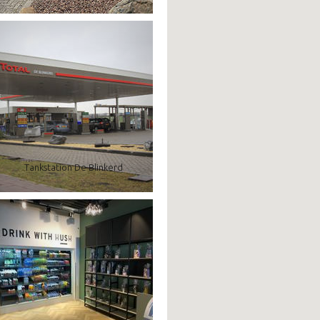
Tankstation De Blinkerd