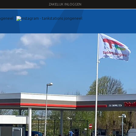
ZAKELIJK INLOGGEN