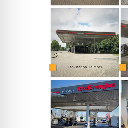
Tankstation De Mors