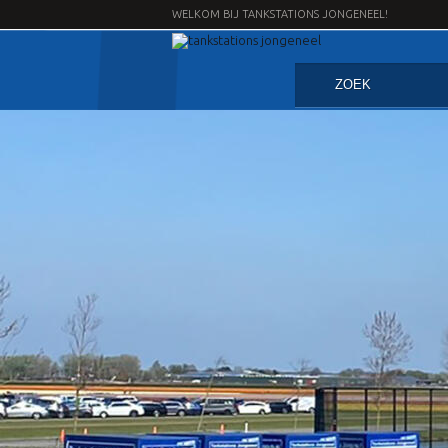
WELKOM BIJ TANKSTATIONS JONGENEEL!